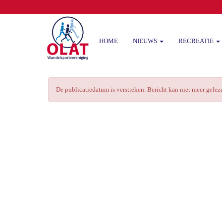
HOME
NIEUWS
RECREATIE
De publicatiedatum is verstreken. Bericht kan niet meer gele